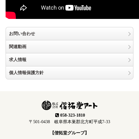
お問い合わせ
関連動画
求人情報
個人情報保護方針
058-323-1810
〒501-0438 岐阜県本巣郡北方町平成7-33
【偕拓堂グループ】