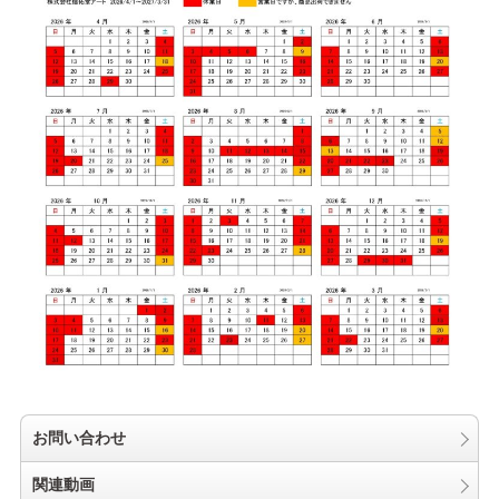
お問い合わせ
関連動画