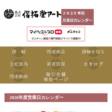
2026年度営業日カレンダー