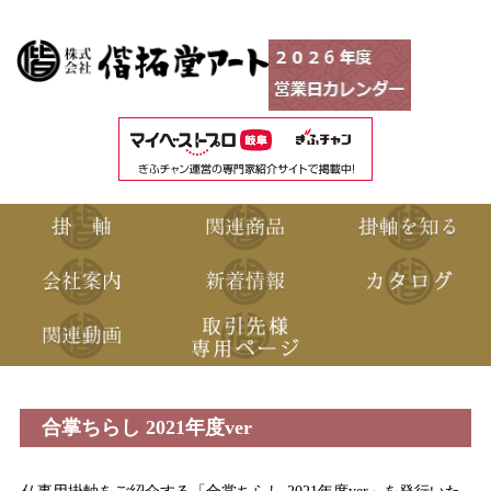
合掌ちらし 2021年度ver