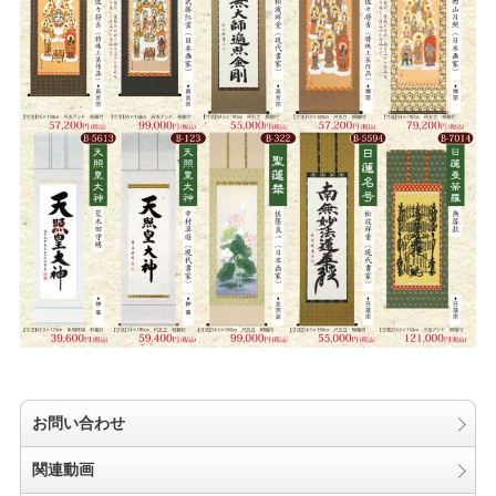
お問い合わせ
関連動画