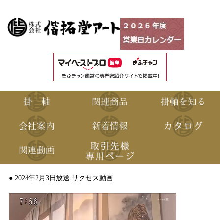
● 2024年2月3日放送 サクセス動画