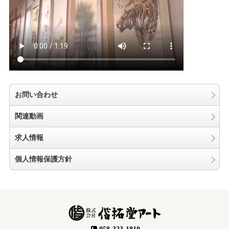
お問い合わせ
関連動画
求人情報
個人情報保護方針