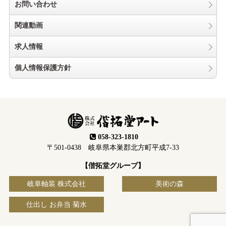
お問い合わせ
関連動画
求人情報
個人情報保護方針
058-323-1810
〒501-0438 岐阜県本巣郡北方町平成7-33
【偕拓堂グループ】
岐阜軸装 株式会社
美術の森
仕出し お弁当 菊水