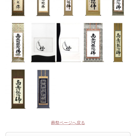
葬祭ページへ戻る