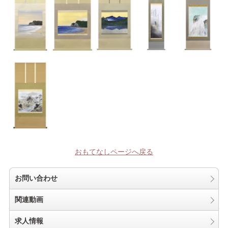
おもてなしページへ戻る
お問い合わせ
関連動画
求人情報