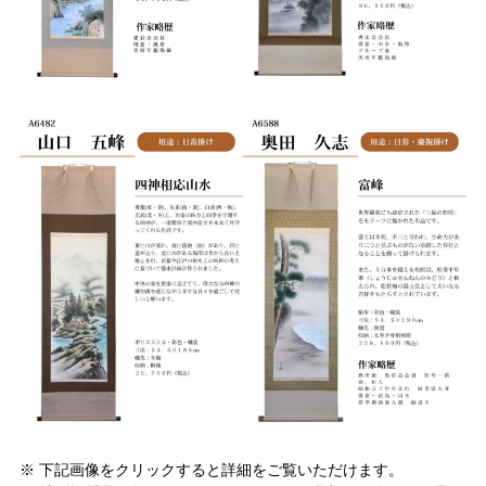
※ 下記画像をクリックすると詳細をご覧いただけます。