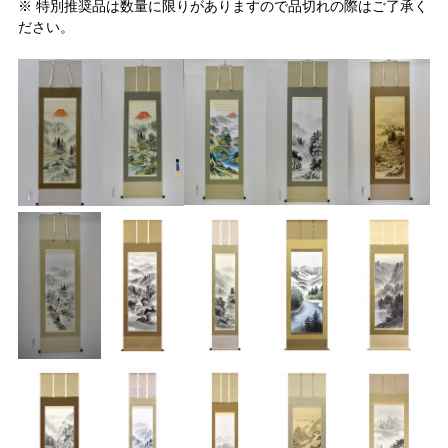
※ 特別推奨品は数量に限りがありますので品切れの際はご了承く
ださい。