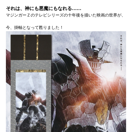
それは、神にも悪魔にもなれる……
マジンガーＺのテレビシリーズの十年後を描いた映画の世界が、
今、掛軸となって甦りました！