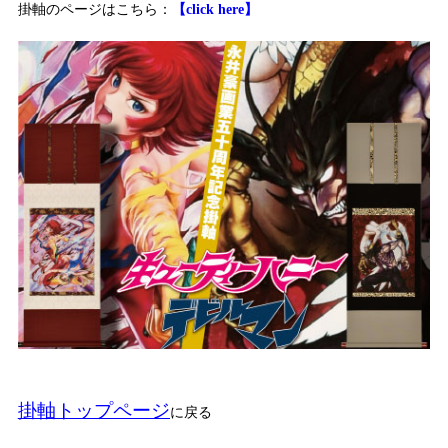
掛軸のページはこちら：
【click here】
掛軸トップページ
に戻る