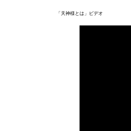
「天神様とは」ビデオ