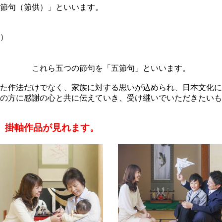
節句（節供）」といいます。
）
これら五つの節句を「五節句」といいます。
た作法だけでなく、家族に対する思いが込められ、日本文化に
の方に感謝の心と共に伝えていき、受け継いでいただきたいも
、掛軸作品が見れます。