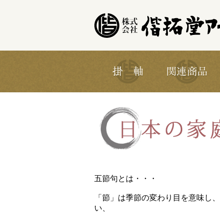
五節句とは・・・
「節」は季節の変わり目を意味し、
い、