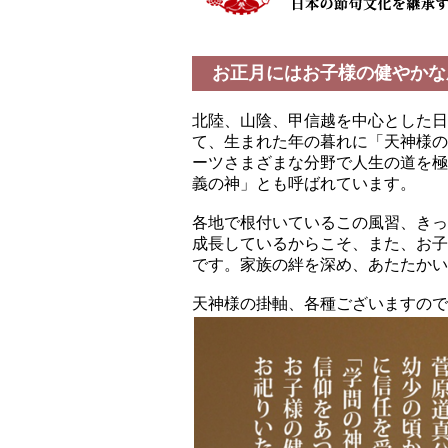
お正月にはお子様の健やかな
北陸、山陰、甲信越を中心とした日
て、生まれた年の暮れに「天神様の
ーツさまざまな分野で人生の道を極
義の神」とも呼ばれています。
各地で根付いているこの風習、きっ
成長しているからこそ、また、お子
です。家族の絆を深め、あたたかい
天神様の掛軸、各種ございますので