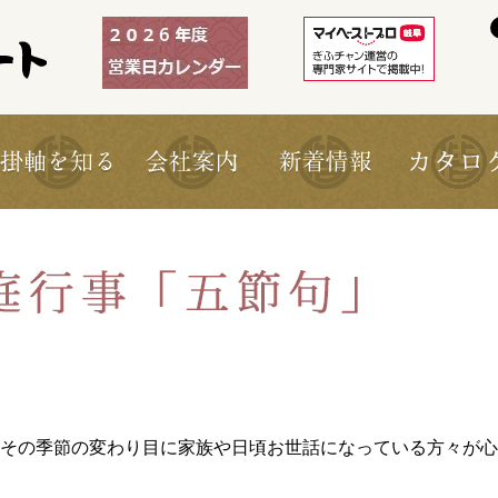
その季節の変わり目に家族や日頃お世話になっている方々が心