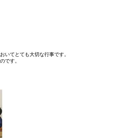
おいてとても大切な行事です。
のです。