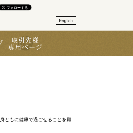
English
身ともに健康で過ごせることを願