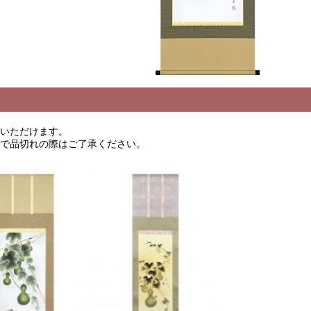
覧いただけます。
ので品切れの際はご了承ください。