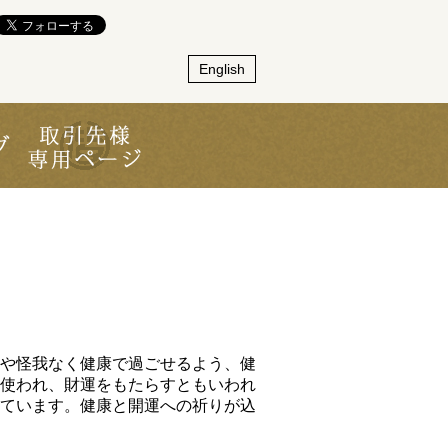
English
や怪我なく健康で過ごせるよう、健
使われ、財運をもたらすともいわれ
ています。健康と開運への祈りが込