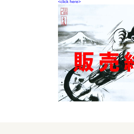
<click here>