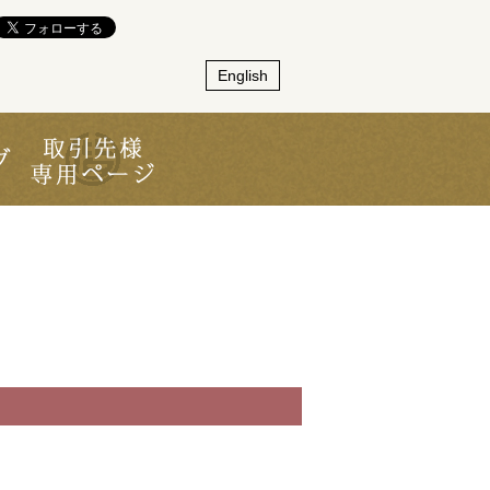
English