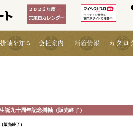
塚治虫生誕九十周年記念掛軸（販売終了）
（販売終了）