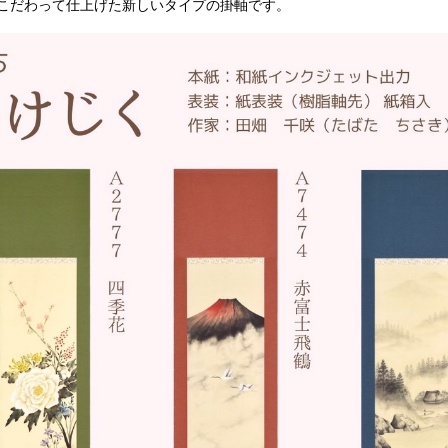
こだわって仕上げた新しいタイプの掛軸です。