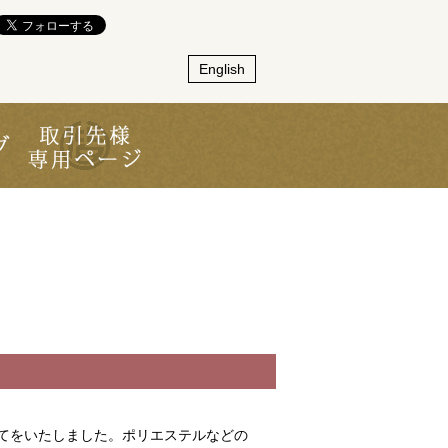
English
てをいたしました。ポリエステルなどの