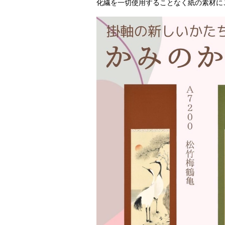
化繊を一切使用することなく紙の素材に