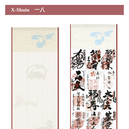
X-Shuin 一八