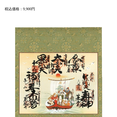
税込価格：9,900円