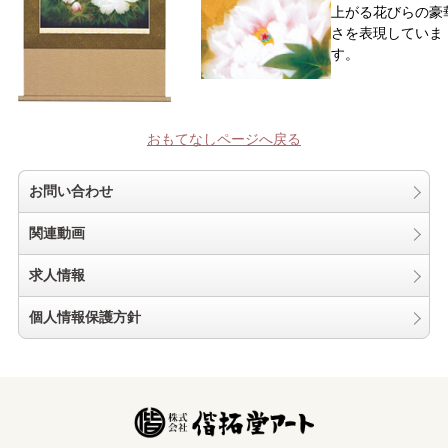
上がる花びらの豪
さを表現していま
す。
おもてなしページへ戻る
お問い合わせ
関連動画
求人情報
個人情報保護方針