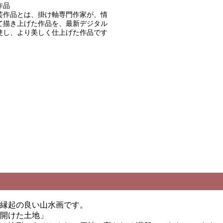
作品
芸作品とは、掛け軸専門作家が、情
て描き上げた作品を、最新デジタル
使し、より美しく仕上げた作品です
縁起の良い山水画です。
開けた土地」