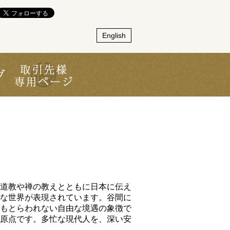
English
道教や禅の教えとともに日本に伝え
な世界が表現されています。谷間に
もとらわれない自由な境遇の象徴で
原点です。多忙な現代人を、深い安