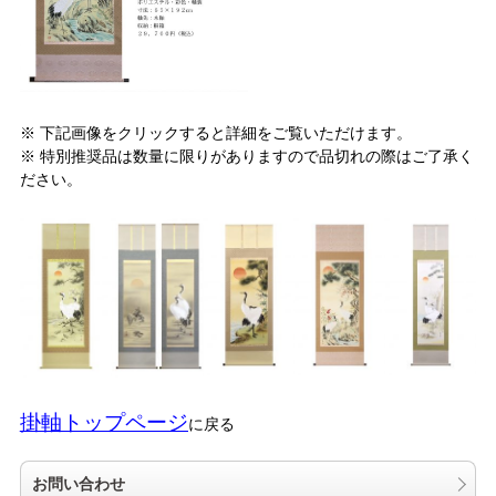
※ 下記画像をクリックすると詳細をご覧いただけます。
※ 特別推奨品は数量に限りがありますので品切れの際はご了承く
ださい。
掛軸トップページ
に戻る
お問い合わせ