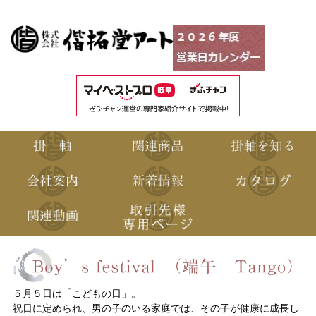
５月５日は「こどもの日」。
祝日に定められ、男の子のいる家庭では、その子が健康に成長し