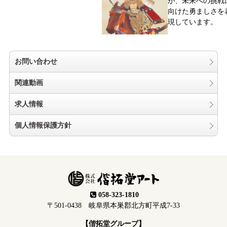
が、未来への挑戦
向けた勇ましさを
現しています。
お問い合わせ
関連動画
求人情報
個人情報保護方針
058-323-1810
〒501-0438 岐阜県本巣郡北方町平成7-33
【偕拓堂グループ】