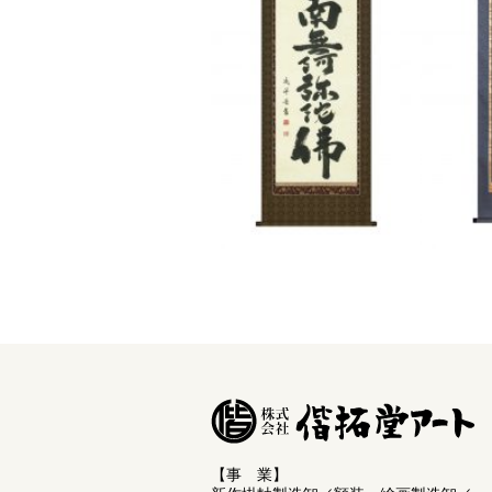
【事 業】