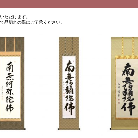
覧いただけます。
ので品切れの際はご了承ください。