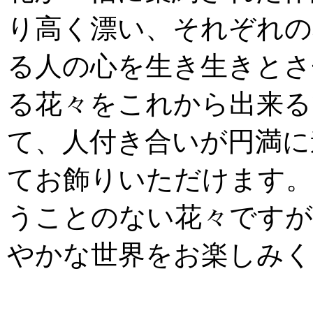
り高く漂い、それぞれの
る人の心を生き生きとさ
る花々をこれから出来る
て、人付き合いが円満に
てお飾りいただけます。
うことのない花々ですが
やかな世界をお楽しみく