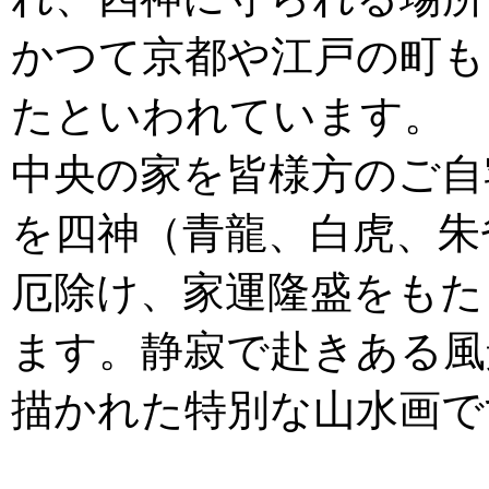
かつて京都や江戸の町も
たといわれています。
中央の家を皆様方のご自
を四神（青龍、白虎、朱
厄除け、家運隆盛をもた
ます。静寂で赴きある風
描かれた特別な山水画で