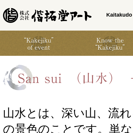
Kaitakudo 
山水とは、深い山、流れ
の景色のことです。単な